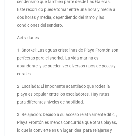
senderismo que también parte desde Las Galeras.
Este recorrido puede tomar entre una hora y media a
dos horas y media, dependiendo del ritmo y las
condiciones del sendero.
Actividades
1. Snorkel: Las aguas cristalinas de Playa Frontón son
perfectas para el snorkel. La vida marina es
abundante, y se pueden ver diversos tipos de peces y
corales.
2. Escalada: El imponente acantilado que rodea la
playa es popular entre los escaladores. Hay rutas
para diferentes niveles de habilidad.
3. Relajación: Debido a su acceso relativamente difícil,
Playa Frontón es menos concurrida que otras playas,
lo que la convierte en un lugar ideal para relajarse y