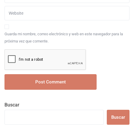
Guarda mi nombre, correo electrónico y web en este navegador para la
próxima vez que comente.
Buscar
Buscar