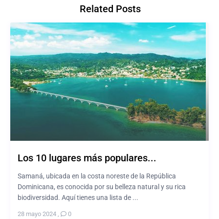
Related Posts
Los 10 lugares más populares...
Samaná, ubicada en la costa noreste de la República
Dominicana, es conocida por su belleza natural y su rica
biodiversidad. Aquí tienes una lista de ...
28 mayo 2024
,
0