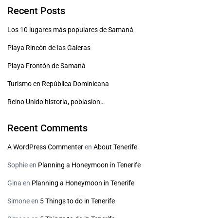
Recent Posts
Los 10 lugares más populares de Samaná
Playa Rincón de las Galeras
Playa Frontón de Samaná
Turismo en República Dominicana
Reino Unido historia, poblasion…
Recent Comments
A WordPress Commenter
en
About Tenerife
Sophie
en
Planning a Honeymoon in Tenerife
Gina
en
Planning a Honeymoon in Tenerife
Simone
en
5 Things to do in Tenerife