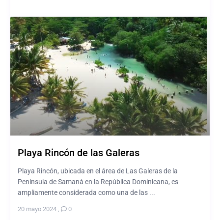
Playa Rincón de las Galeras
Playa Rincón, ubicada en el área de Las Galeras de la
Península de Samaná en la República Dominicana, es
ampliamente considerada como una de las ...
20 mayo 2024
,
0