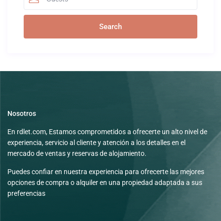
Nosotros
En rdlet.com, Estamos comprometidos a ofrecerte un alto nivel de
experiencia, servicio al cliente y atención a los detalles en el
mercado de ventas y reservas de alojamiento.
Puedes confiar en nuestra experiencia para ofrecerte las mejores
opciones de compra o alquiler en una propiedad adaptada a sus
preferencias