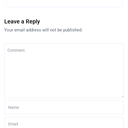
Leave a Reply
Your email address will not be published.