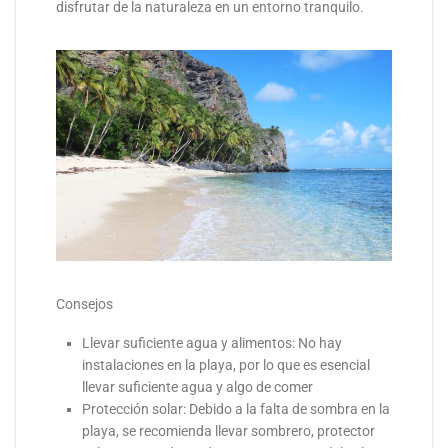
disfrutar de la naturaleza en un entorno tranquilo.
Consejos
Llevar suficiente agua y alimentos: No hay
instalaciones en la playa, por lo que es esencial
llevar suficiente agua y algo de comer
Protección solar: Debido a la falta de sombra en la
playa, se recomienda llevar sombrero, protector