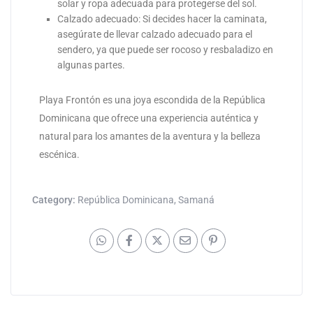
solar y ropa adecuada para protegerse del sol.
Calzado adecuado: Si decides hacer la caminata,
asegúrate de llevar calzado adecuado para el
sendero, ya que puede ser rocoso y resbaladizo en
algunas partes.
Playa Frontón es una joya escondida de la República
Dominicana que ofrece una experiencia auténtica y
natural para los amantes de la aventura y la belleza
escénica.
Category:
República Dominicana
,
Samaná